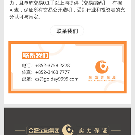
力，且单笔交易0.1手以上均提供【交易编码】，有据
可查，保证所有交易公开透明，受到行业和投资者的充
分认可与肯定。