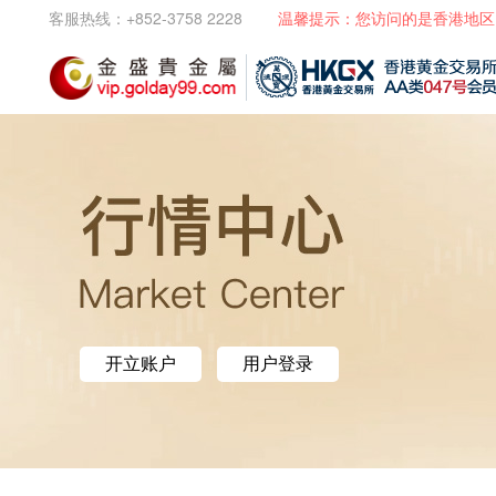
客服热线：+852-3758 2228
温馨提示：您访问的是香港地区
开立账户
用户登录