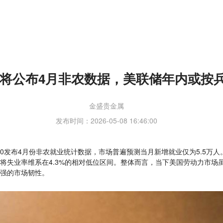
将公布4月非农数据，美联储年内或按
金盛贵金属
发布时间：2026-05-08 16:46:00
30发布4月份非农就业统计数据，市场普遍预测当月新增就业仅为5.5万
将失业率维系在4.3%的相对低位区间。整体而言，当下美国劳动力市场
强的市场韧性。