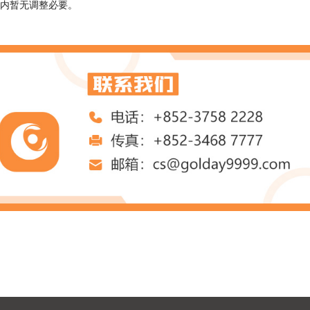
内暂无调整必要。