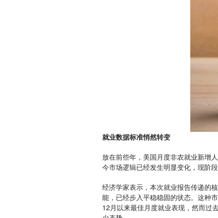
就业数据标准悄然转变
放在前些年，美国月度非农就业新增人
今市场逻辑已经发生明显变化，现阶段
经济学家表示，本次就业报告传递的核
能，已经步入平稳稳固的状态。这种市场
12月以来最佳月度就业表现，然而过
少态势。