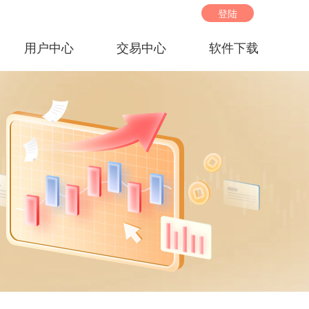
登陆
用户中心
交易中心
软件下载